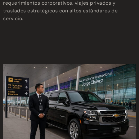
requerimientos corporativos, viajes privados y
traslados estratégicos con altos estándares de
servicio.