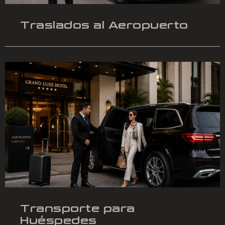
Traslados al Aeropuerto
Transporte para
Huéspedes