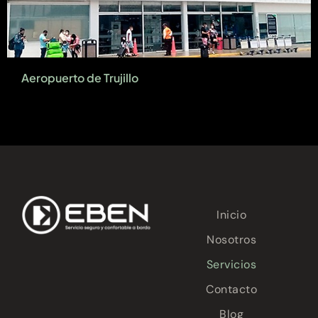
Aeropuerto de Trujillo
Inicio
Nosotros
Servicios
Contacto
Blog