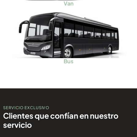
Van
Bus
SERVICIO EXCLUSIVO
Clientes que confían en nuestro
servicio