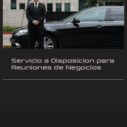
Servicio a Disposicion para
Reuniones de Negocios