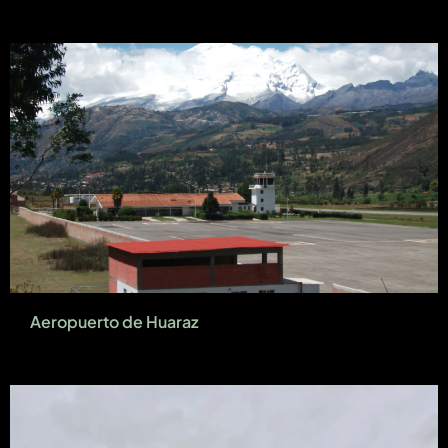
Aeropuerto de Huaraz