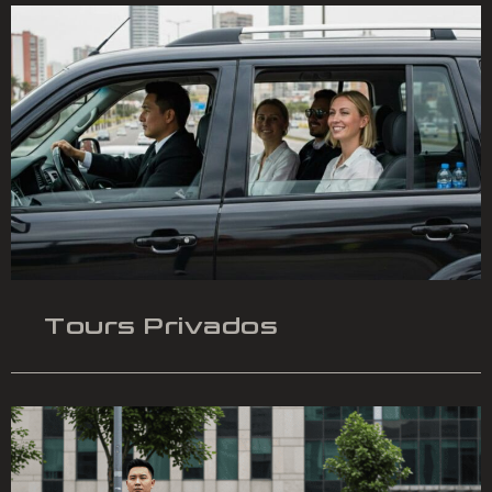
Tours Privados