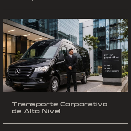
Transporte Corporativo
de Alto Nivel