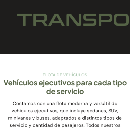
TRANSPORT
FLOTA DE VEHÍCULOS
Vehículos ejecutivos para cada tipo
de servicio
Contamos con una flota moderna y versátil de
vehículos ejecutivos, que incluye sedanes, SUV,
minivanes y buses, adaptados a distintos tipos de
servicio y cantidad de pasajeros. Todos nuestros