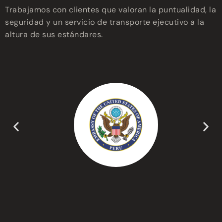
Trabajamos con clientes que valoran la puntualidad, la
seguridad y un servicio de transporte ejecutivo a la
altura de sus estándares.