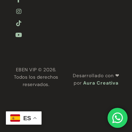
EBEN VIP © 2026.
Desarrollado con ❤
Todos los derechos
por
Aura Creativa
reservados.
ES