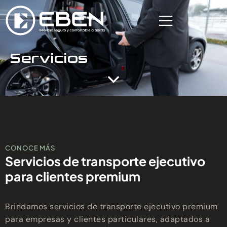
Servicios
CONOCE MÁS
Servicios de transporte ejecutivo
para clientes premium
Brindamos servicios de transporte ejecutivo premium
para empresas y clientes particulares, adaptados a