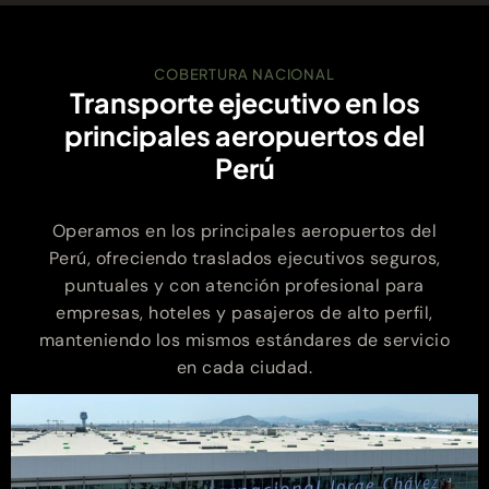
COBERTURA NACIONAL
Transporte ejecutivo en los
principales aeropuertos del
Perú
Operamos en los principales aeropuertos del
Perú, ofreciendo traslados ejecutivos seguros,
puntuales y con atención profesional para
empresas, hoteles y pasajeros de alto perfil,
manteniendo los mismos estándares de servicio
en cada ciudad.