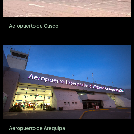
Aeropuerto de Cusco
Aeropuerto de Arequipa