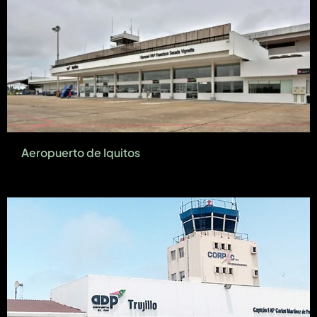
Aeropuerto de Iquitos