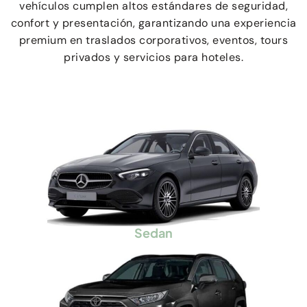
vehículos cumplen altos estándares de seguridad,
confort y presentación, garantizando una experiencia
premium en traslados corporativos, eventos, tours
privados y servicios para hoteles.
Sedan