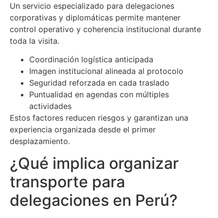
Un servicio especializado para delegaciones
corporativas y diplomáticas permite mantener
control operativo y coherencia institucional durante
toda la visita.
Coordinación logística anticipada
Imagen institucional alineada al protocolo
Seguridad reforzada en cada traslado
Puntualidad en agendas con múltiples
actividades
Estos factores reducen riesgos y garantizan una
experiencia organizada desde el primer
desplazamiento.
¿Qué implica organizar
transporte para
delegaciones en Perú?