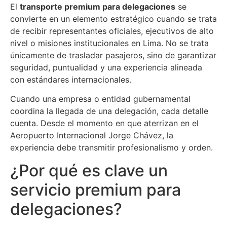
El
transporte premium para delegaciones
se
convierte en un elemento estratégico cuando se trata
de recibir representantes oficiales, ejecutivos de alto
nivel o misiones institucionales en Lima. No se trata
únicamente de trasladar pasajeros, sino de garantizar
seguridad, puntualidad y una experiencia alineada
con estándares internacionales.
Cuando una empresa o entidad gubernamental
coordina la llegada de una delegación, cada detalle
cuenta. Desde el momento en que aterrizan en el
Aeropuerto Internacional Jorge Chávez, la
experiencia debe transmitir profesionalismo y orden.
¿Por qué es clave un
servicio premium para
delegaciones?