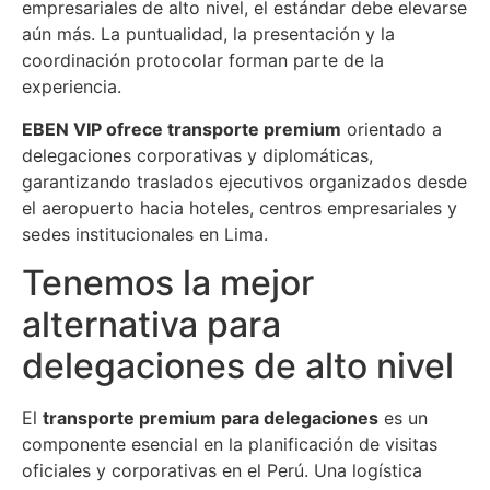
empresariales de alto nivel, el estándar debe elevarse
aún más. La puntualidad, la presentación y la
coordinación protocolar forman parte de la
experiencia.
EBEN VIP ofrece transporte premium
orientado a
delegaciones corporativas y diplomáticas,
garantizando traslados ejecutivos organizados desde
el aeropuerto hacia hoteles, centros empresariales y
sedes institucionales en Lima.
Tenemos la mejor
alternativa para
delegaciones de alto nivel
El
transporte premium para delegaciones
es un
componente esencial en la planificación de visitas
oficiales y corporativas en el Perú. Una logística