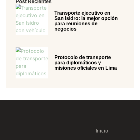
Post Recientes
Transporte ejecutivo en
San Isidro: la mejor opción
para reuniones de
negocios
Protocolo de transporte
para diplomáticos y
misiones oficiales en Lima
Inicio