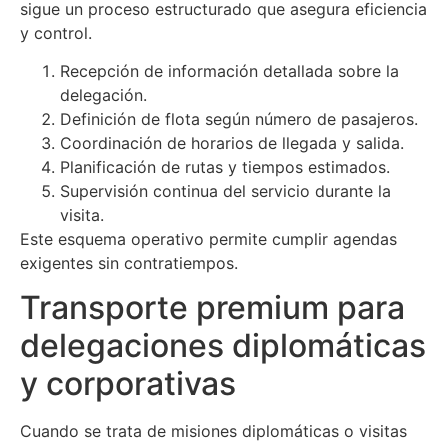
sigue un proceso estructurado que asegura eficiencia
y control.
Recepción de información detallada sobre la
delegación.
Definición de flota según número de pasajeros.
Coordinación de horarios de llegada y salida.
Planificación de rutas y tiempos estimados.
Supervisión continua del servicio durante la
visita.
Este esquema operativo permite cumplir agendas
exigentes sin contratiempos.
Transporte premium para
delegaciones diplomáticas
y corporativas
Cuando se trata de misiones diplomáticas o visitas