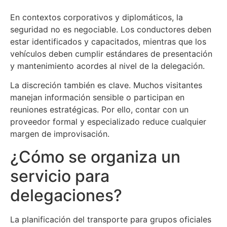
En contextos corporativos y diplomáticos, la
seguridad no es negociable. Los conductores deben
estar identificados y capacitados, mientras que los
vehículos deben cumplir estándares de presentación
y mantenimiento acordes al nivel de la delegación.
La discreción también es clave. Muchos visitantes
manejan información sensible o participan en
reuniones estratégicas. Por ello, contar con un
proveedor formal y especializado reduce cualquier
margen de improvisación.
¿Cómo se organiza un
servicio para
delegaciones?
La planificación del transporte para grupos oficiales